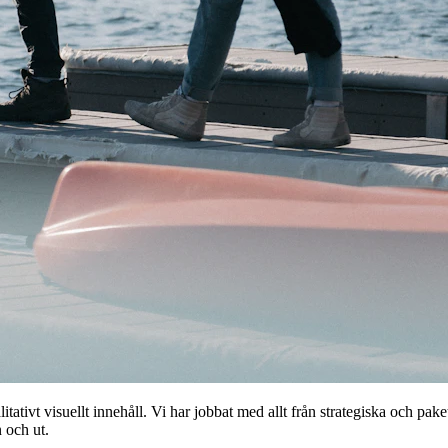
tivt visuellt innehåll. Vi har jobbat med allt från strategiska och pak
 och ut.