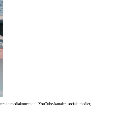
eterade mediakoncept till YouTube-kanaler, sociala medier,