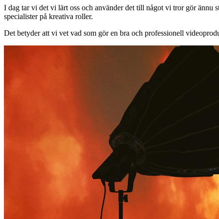
I dag tar vi det vi lärt oss och använder det till något vi tror gör än
specialister på kreativa roller.
Det betyder att vi vet vad som gör en bra och professionell videopr