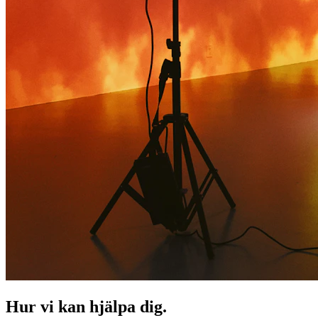
Hur vi kan hjälpa dig.